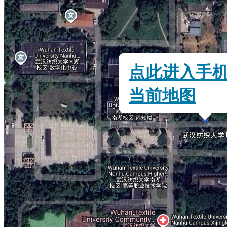
点此进入手
当前地图