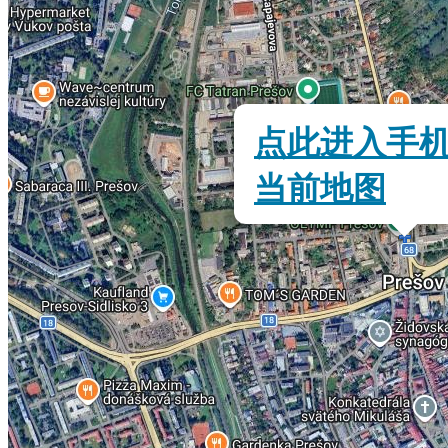
点此进入手
当前地图