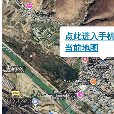
点此进入手
当前地图