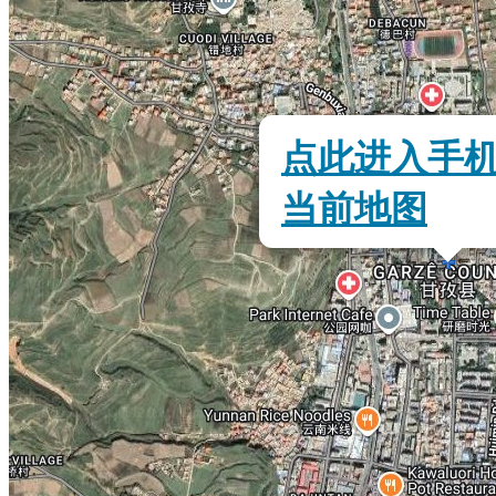
点此进入手
当前地图