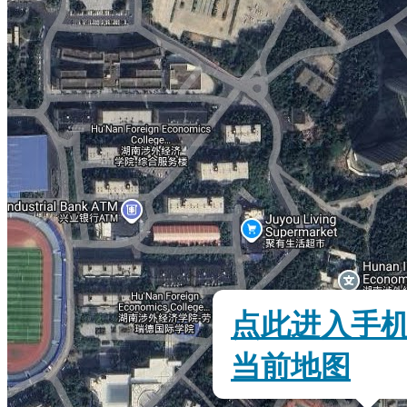
点此进入手
当前地图