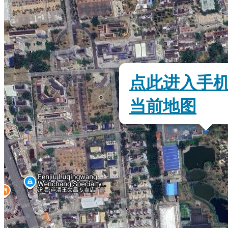
点此进入手
当前地图