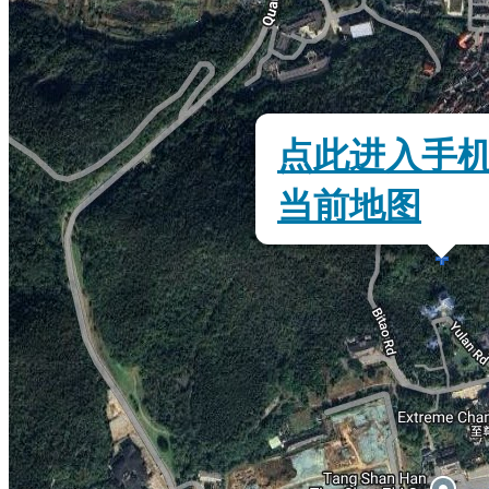
点此进入手
当前地图