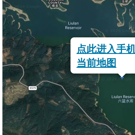
点此进入手
当前地图