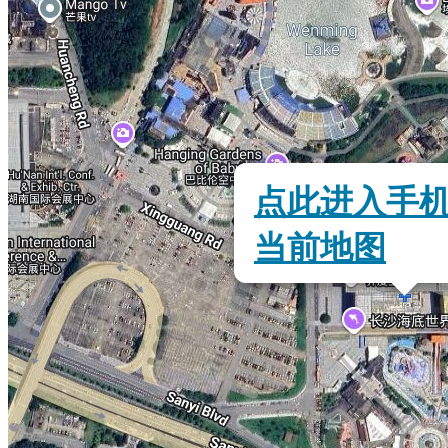
点此进入手
当前地图