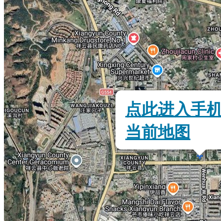
点此进入手
当前地图