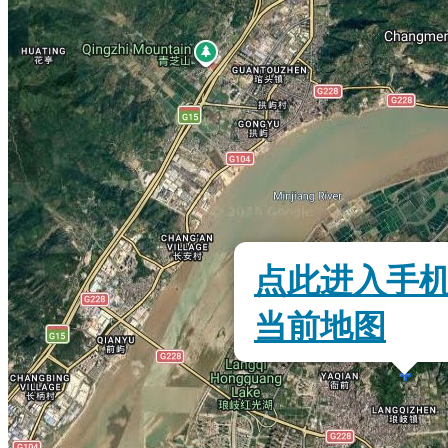
点此进入手
当前地图