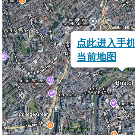
点此进入手
当前地图