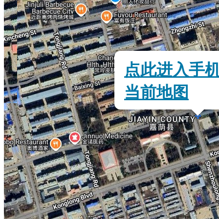
点此进入手
当前地图